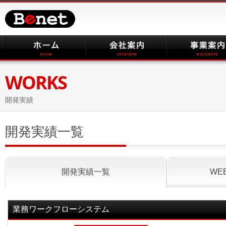
WORKS
開発実績
開発実績一覧
開発実績一覧
WE
業務ワークフローシステム